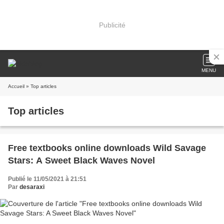
Publicité
MENU
Accueil
» Top articles
Top articles
Free textbooks online downloads Wild Savage
Stars: A Sweet Black Waves Novel
Publié le 11/05/2021 à 21:51
Par
desaraxi