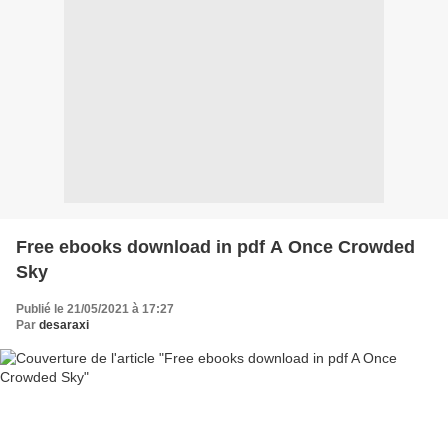
Free ebooks download in pdf A Once Crowded
Sky
Publié le 21/05/2021 à 17:27
Par
desaraxi