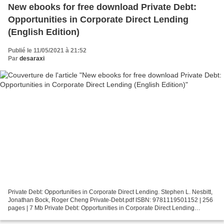
New ebooks for free download Private Debt:
Opportunities in Corporate Direct Lending
(English Edition)
Publié le 11/05/2021 à 21:52
Par
desaraxi
Private Debt: Opportunities in Corporate Direct Lending. Stephen L. Nesbitt,
Jonathan Bock, Roger Cheng Private-Debt.pdf ISBN: 9781119501152 | 256
pages | 7 Mb Private Debt: Opportunities in Corporate Direct Lending
Stephen L. Nesbitt, Jonathan Bock,...