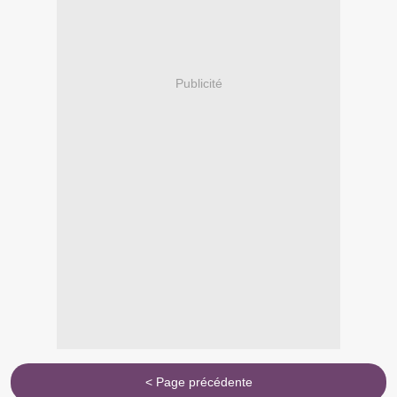
Publicité
< Page précédente