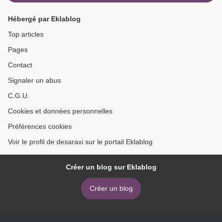
Hébergé par Eklablog
Top articles
Pages
Contact
Signaler un abus
C.G.U.
Cookies et données personnelles
Préférences cookies
Voir le profil de desaraxi sur le portail Eklablog
Créer un blog sur Eklablog
Créer un blog