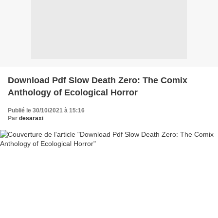
Download Pdf Slow Death Zero: The Comix
Anthology of Ecological Horror
Publié le 30/10/2021 à 15:16
Par
desaraxi