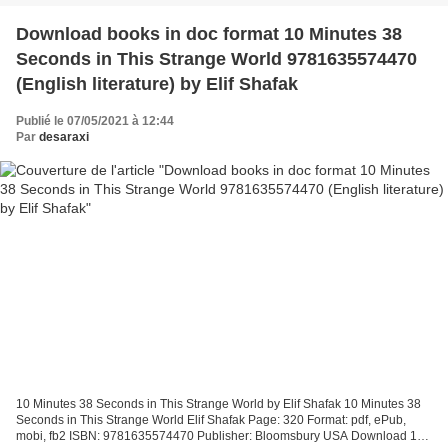
Download books in doc format 10 Minutes 38
Seconds in This Strange World 9781635574470
(English literature) by Elif Shafak
Publié le 07/05/2021 à 12:44
Par
desaraxi
10 Minutes 38 Seconds in This Strange World by Elif Shafak 10 Minutes 38
Seconds in This Strange World Elif Shafak Page: 320 Format: pdf, ePub,
mobi, fb2 ISBN: 9781635574470 Publisher: Bloomsbury USA Download 10