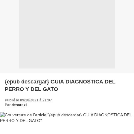
{epub descargar} GUIA DIAGNOSTICA DEL
PERRO Y DEL GATO
Publié le 09/10/2021 à 21:07
Par
desaraxi