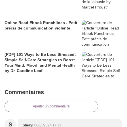
Online Read Ebook Punchlines - Petit
précis de communication violente
[PDF] 101 Ways to Be Less Stressed:
Simple Self-Care Strategies to Boost
Your Mind, Mood, and Mental Health
by Dr. Caroline Leaf
Commentaires
Ajouter un commentaire
S
Sheryl
06/11/2024 17:13