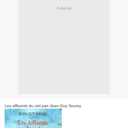
Publicité
Les affluents du ciel pan Jean-Guy Soumy