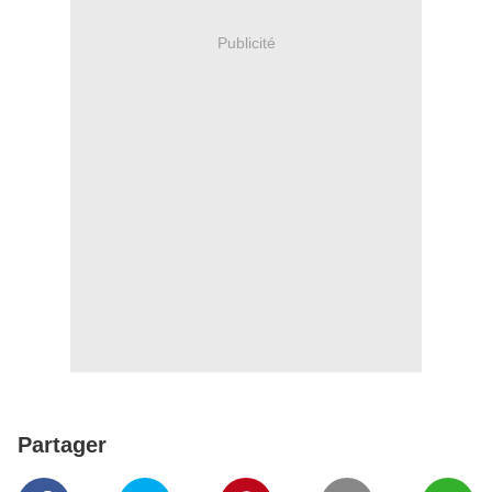
Publicité
Partager