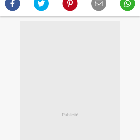
Publicité