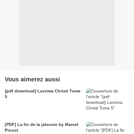
Vous aimerez aussi
{pdf download} Lacrima Christi Tome
5
[PDF] La fin de la jalousie by Marcel
Proust