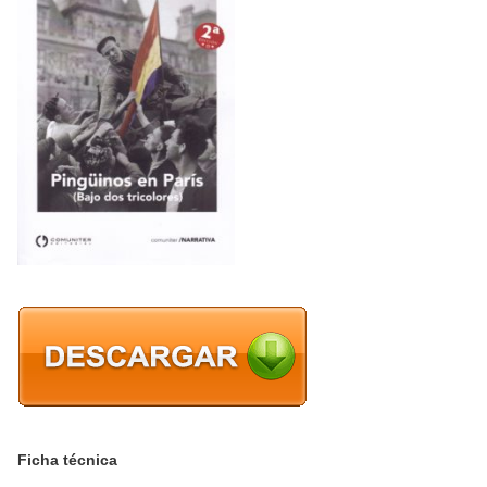
Ficha técnica