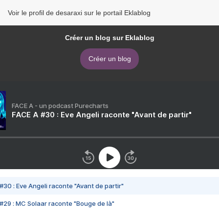
Voir le profil de desaraxi sur le portail Eklablog
Créer un blog sur Eklablog
Créer un blog
FACE A - un podcast Purecharts
FACE A #30 : Eve Angeli raconte "Avant de partir"
#30 : Eve Angeli raconte "Avant de partir"
#29 : MC Solaar raconte "Bouge de là"