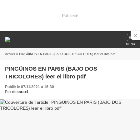
Publicité
MENU
Accueil
» PINGÜINOS EN PARIS (BAJO DOS TRICOLORES) leer el libro pdf
PINGÜINOS EN PARIS (BAJO DOS
TRICOLORES) leer el libro pdf
Publié le 07/11/2021 à 16:30
Par
desaraxi