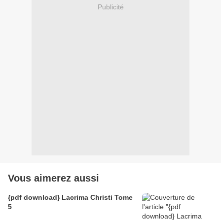
Publicité
Vous aimerez aussi
{pdf download} Lacrima Christi Tome
5