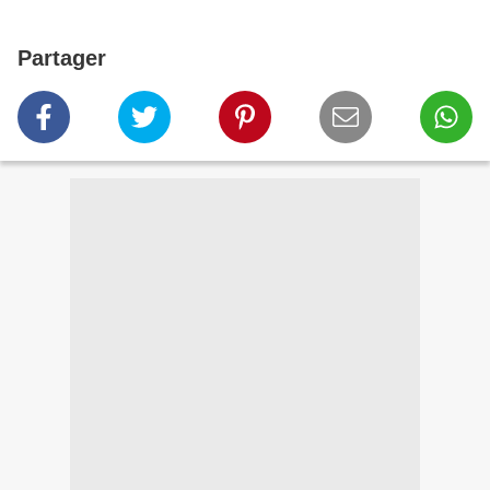
Partager