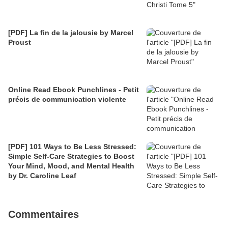
[PDF] La fin de la jalousie by Marcel
Proust
Online Read Ebook Punchlines - Petit
précis de communication violente
[PDF] 101 Ways to Be Less Stressed:
Simple Self-Care Strategies to Boost
Your Mind, Mood, and Mental Health
by Dr. Caroline Leaf
Commentaires