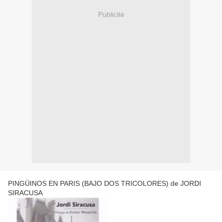
Publicité
PINGÜINOS EN PARIS (BAJO DOS TRICOLORES) de JORDI
SIRACUSA