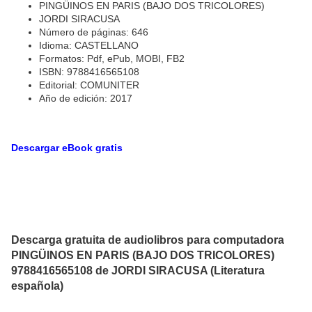
PINGÜINOS EN PARIS (BAJO DOS TRICOLORES)
JORDI SIRACUSA
Número de páginas: 646
Idioma: CASTELLANO
Formatos: Pdf, ePub, MOBI, FB2
ISBN: 9788416565108
Editorial: COMUNITER
Año de edición: 2017
Descargar eBook gratis
Descarga gratuita de audiolibros para computadora
PINGÜINOS EN PARIS (BAJO DOS TRICOLORES)
9788416565108 de JORDI SIRACUSA (Literatura
española)