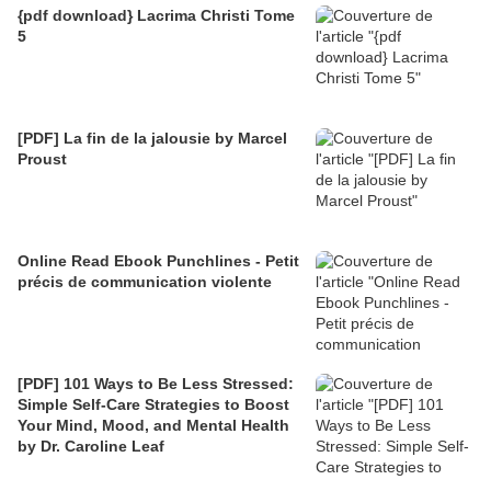
{pdf download} Lacrima Christi Tome
5
[PDF] La fin de la jalousie by Marcel
Proust
Online Read Ebook Punchlines - Petit
précis de communication violente
[PDF] 101 Ways to Be Less Stressed:
Simple Self-Care Strategies to Boost
Your Mind, Mood, and Mental Health
by Dr. Caroline Leaf