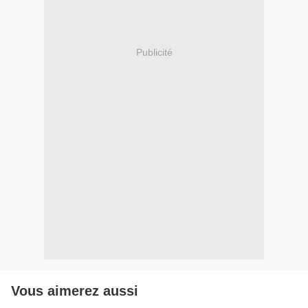
Publicité
Vous aimerez aussi