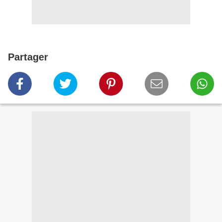
Partager