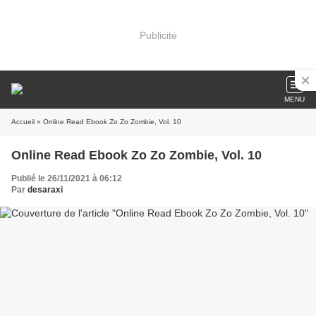
Publicité
MENU
Accueil
» Online Read Ebook Zo Zo Zombie, Vol. 10
Online Read Ebook Zo Zo Zombie, Vol. 10
Publié le 26/11/2021 à 06:12
Par
desaraxi