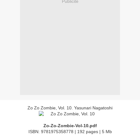
Publicité
Zo Zo Zombie, Vol. 10. Yasunari Nagatoshi
Zo-Zo-Zombie-Vol-10.pdf
ISBN: 9781975358778 | 192 pages | 5 Mb