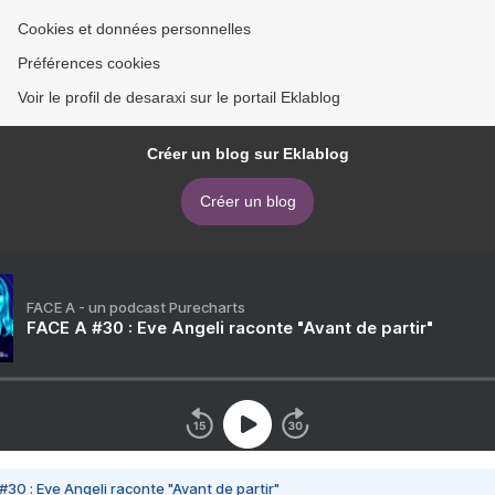
Cookies et données personnelles
Préférences cookies
Voir le profil de desaraxi sur le portail Eklablog
Créer un blog sur Eklablog
Créer un blog
FACE A - un podcast Purecharts
FACE A #30 : Eve Angeli raconte "Avant de partir"
#30 : Eve Angeli raconte "Avant de partir"